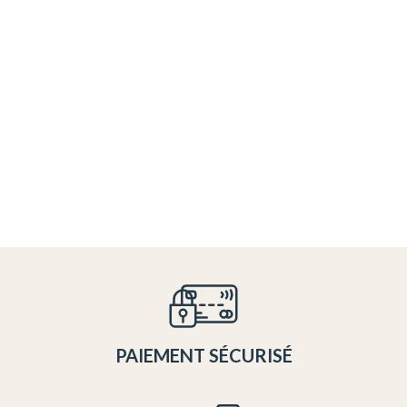
PAIEMENT SÉCURISÉ